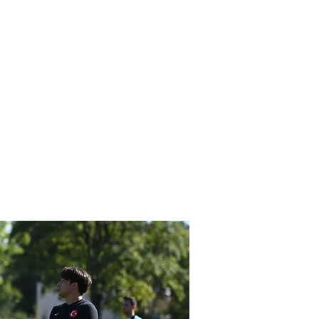
SPONSOREN
KONTAKT