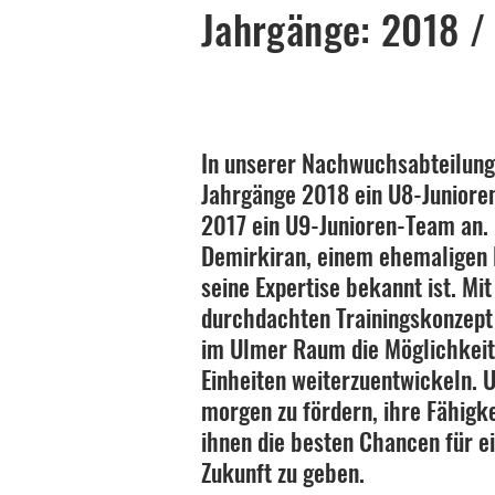
Jahrgänge: 2018 /
In unserer Nachwuchsabteilung 
Jahrgänge 2018 ein U8-Juniore
2017 ein U9-Junioren-Team an.
Demirkiran, einem ehemaligen Pr
seine Expertise bekannt ist. Mi
durchdachten Trainingskonzept 
im Ulmer Raum die Möglichkeit,
Einheiten weiterzuentwickeln. Un
morgen zu fördern, ihre Fähigke
ihnen die besten Chancen für e
Zukunft zu geben.