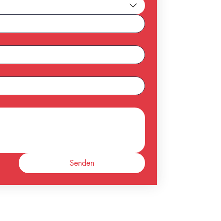
Senden